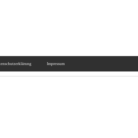
tenschutzerklärung
Impressum